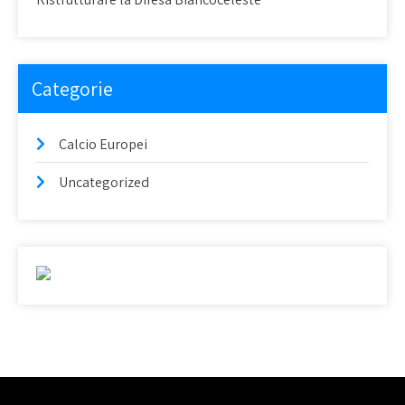
Categorie
Calcio Europei
Uncategorized