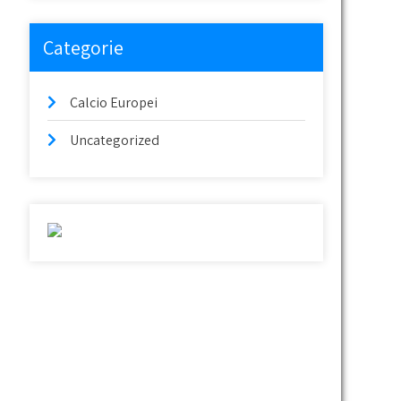
Categorie
Calcio Europei
Uncategorized