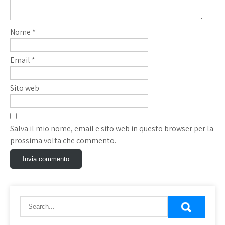
Nome
*
Email
*
Sito web
Salva il mio nome, email e sito web in questo browser per la
prossima volta che commento.