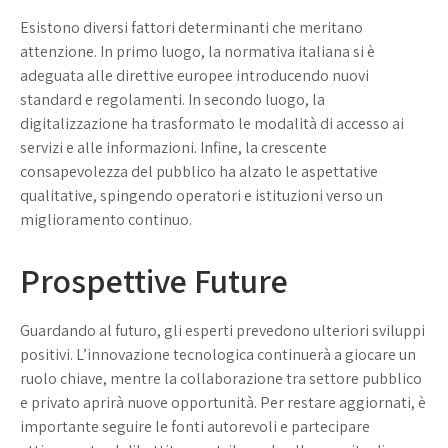
Esistono diversi fattori determinanti che meritano
attenzione. In primo luogo, la normativa italiana si è
adeguata alle direttive europee introducendo nuovi
standard e regolamenti. In secondo luogo, la
digitalizzazione ha trasformato le modalità di accesso ai
servizi e alle informazioni. Infine, la crescente
consapevolezza del pubblico ha alzato le aspettative
qualitative, spingendo operatori e istituzioni verso un
miglioramento continuo.
Prospettive Future
Guardando al futuro, gli esperti prevedono ulteriori sviluppi
positivi. L’innovazione tecnologica continuerà a giocare un
ruolo chiave, mentre la collaborazione tra settore pubblico
e privato aprirà nuove opportunità. Per restare aggiornati, è
importante seguire le fonti autorevoli e partecipare