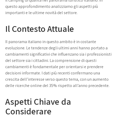
Il camping di qualità nel panorama turistico italiano. In
questo approfondimento analizziamo gli aspetti più
importanti e le ultime novità del settore.
Il Contesto Attuale
Il panorama italiano in questo ambito è in costante
evoluzione. Le tendenze degli ultimi anni hanno portato a
cambiamenti significativi che influenzano sia i professionisti
del settore sia i cittadini. La comprensione di questi
cambiamenti è fondamentale per orientarsi e prendere
decisioni informate. I dati più recenti confermano una
crescita dell’interesse verso questo tema, con un aumento
delle ricerche online del 35% rispetto all’anno precedente.
Aspetti Chiave da
Considerare